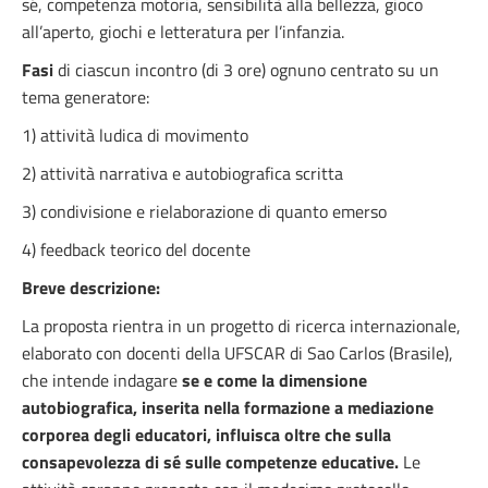
sé, competenza motoria, sensibilità alla bellezza, gioco
all’aperto, giochi e letteratura per l’infanzia.
Fasi
di ciascun incontro (di 3 ore) ognuno centrato su un
tema generatore:
1) attività ludica di movimento
2) attività narrativa e autobiografica scritta
3) condivisione e rielaborazione di quanto emerso
4) feedback teorico del docente
Breve descrizione:
La proposta rientra in un progetto di ricerca internazionale,
elaborato con docenti della UFSCAR di Sao Carlos (Brasile),
che intende indagare
se e come la dimensione
autobiografica, inserita nella formazione a mediazione
corporea degli educatori, influisca oltre che sulla
consapevolezza di sé sulle competenze educative.
Le