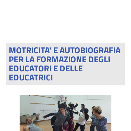
MOTRICITA’ E AUTOBIOGRAFIA
PER LA FORMAZIONE DEGLI
EDUCATORI E DELLE
EDUCATRICI