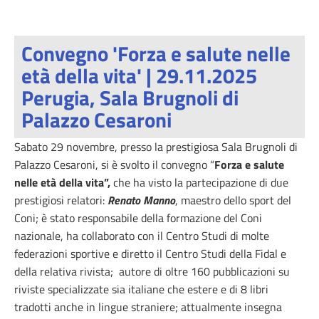
Convegno 'Forza e salute nelle
età della vita' | 29.11.2025
Perugia, Sala Brugnoli di
Palazzo Cesaroni
Sabato 29 novembre, presso la prestigiosa Sala Brugnoli di
Palazzo Cesaroni, si è svolto il convegno “
Forza e salute
nelle età della vita”,
che ha visto la partecipazione di due
prestigiosi relatori:
Renato Manno
, maestro dello sport del
Coni; è stato responsabile della formazione del Coni
nazionale, ha collaborato con il Centro Studi di molte
federazioni sportive e diretto il Centro Studi della Fidal e
della relativa rivista; autore di oltre 160 pubblicazioni su
riviste specializzate sia italiane che estere e di 8 libri
tradotti anche in lingue straniere; attualmente insegna