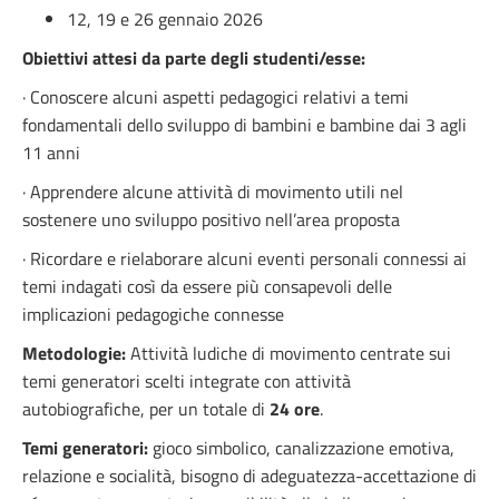
12, 19 e 26 gennaio 2026
Obiettivi attesi da parte degli studenti/esse:
· Conoscere alcuni aspetti pedagogici relativi a temi
fondamentali dello sviluppo di bambini e bambine dai 3 agli
11 anni
· Apprendere alcune attività di movimento utili nel
sostenere uno sviluppo positivo nell’area proposta
· Ricordare e rielaborare alcuni eventi personali connessi ai
temi indagati così da essere più consapevoli delle
implicazioni pedagogiche connesse
Metodologie:
Attività ludiche di movimento centrate sui
temi generatori scelti integrate con attività
autobiografiche, per un totale di
24 ore
.
Temi generatori:
gioco simbolico, canalizzazione emotiva,
relazione e socialità, bisogno di adeguatezza-accettazione di