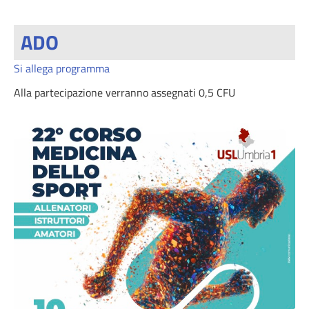
ADO
Si allega programma
Alla partecipazione verranno assegnati 0,5 CFU