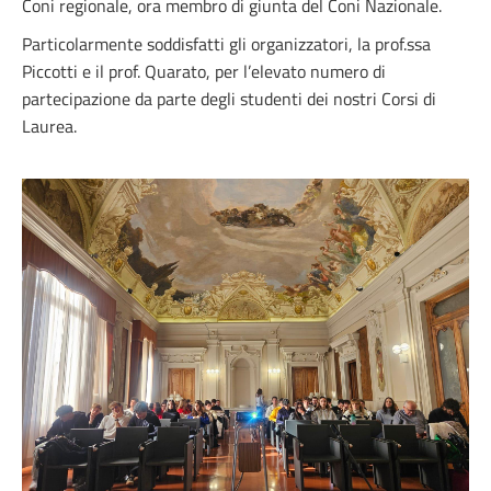
Coni regionale, ora membro di giunta del Coni Nazionale.
Particolarmente soddisfatti gli organizzatori, la prof.ssa
Piccotti e il prof. Quarato, per l’elevato numero di
partecipazione da parte degli studenti dei nostri Corsi di
Laurea.