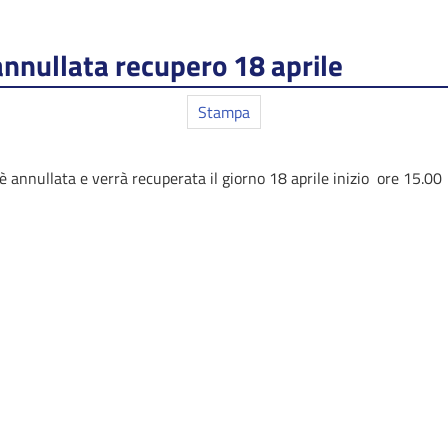
annullata recupero 18 aprile
Stampa
è annullata e verrà recuperata il giorno 18 aprile inizio ore 15.00