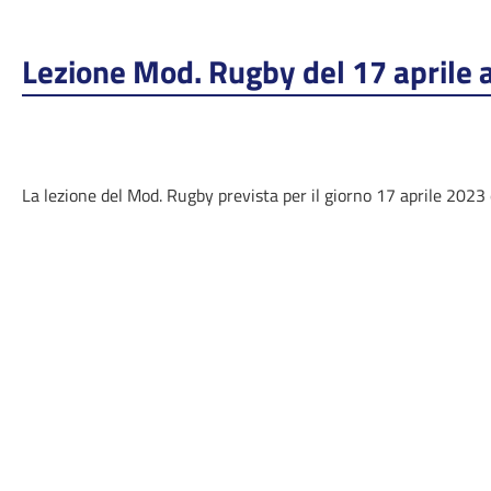
Lezione Mod. Rugby del 17 aprile 
La lezione del Mod. Rugby prevista per il giorno 17 aprile 2023 