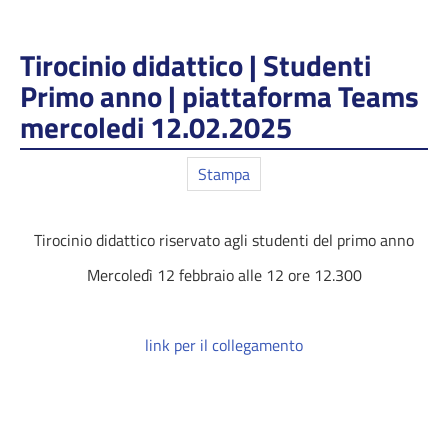
Tirocinio didattico | Studenti
Primo anno | piattaforma Teams
mercoledi 12.02.2025
Stampa
Tirocinio didattico riservato agli studenti del primo anno
Mercoledì 12 febbraio alle 12 ore 12.300
link per il collegamento