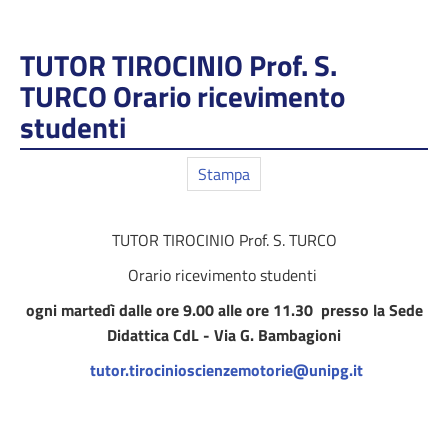
TUTOR TIROCINIO Prof. S.
TURCO Orario ricevimento
studenti
Stampa
TUTOR TIROCINIO Prof. S. TURCO
Orario ricevimento studenti
ogni martedì dalle ore 9.00 alle ore 11.30 presso la Sede
Didattica CdL - Via G. Bambagioni
tutor.tirocinioscienzemotorie@unipg.it