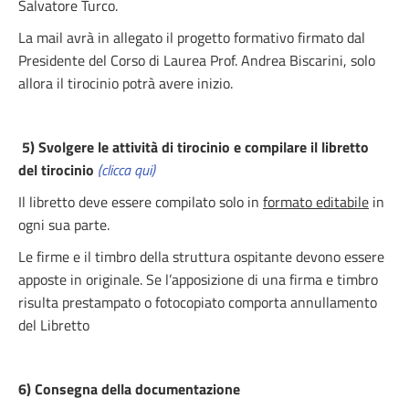
Salvatore Turco.
La mail avrà in allegato il progetto formativo firmato dal
Presidente del Corso di Laurea Prof. Andrea Biscarini, solo
allora il tirocinio potrà avere inizio.
5) Svolgere le attività di tirocinio e compilare il libretto
del tirocinio
(clicca qui)
Il libretto deve essere compilato solo in
formato editabile
in
ogni sua parte.
Le firme e il timbro della struttura ospitante devono essere
apposte in originale. Se l’apposizione di una firma e timbro
risulta prestampato o fotocopiato comporta annullamento
del Libretto
6) Consegna della documentazione