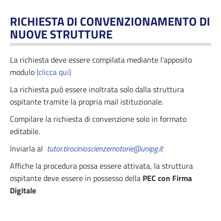
RICHIESTA DI CONVENZIONAMENTO DI
NUOVE STRUTTURE
La richiesta deve essere compilata mediante l’apposito
modulo
(clicca qui)
La richiesta può essere inoltrata solo dalla struttura
ospitante tramite la propria mail istituzionale.
Compilare la richiesta di convenzione solo in formato
editabile.
Inviarla al
tutor.tirocinioscienzemotorie@unipg.it
Affiche la procedura possa essere attivata, la struttura
ospitante deve essere in possesso della
PEC con Firma
Digitale