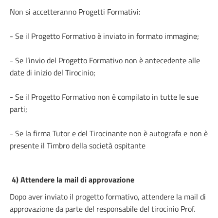
Non si accetteranno Progetti Formativi:
- Se il Progetto Formativo è inviato in formato immagine;
- Se l’invio del Progetto Formativo non è antecedente alle
date di inizio del Tirocinio;
- Se il Progetto Formativo non è compilato in tutte le sue
parti;
- Se la firma Tutor e del Tirocinante non è autografa e non è
presente il Timbro della società ospitante
4) Attendere la mail di approvazione
Dopo aver inviato il progetto formativo, attendere la mail di
approvazione da parte del responsabile del tirocinio Prof.