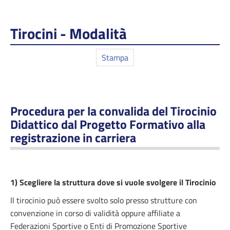
Tirocini - Modalità
Stampa
Procedura per la convalida del Tirocinio
Didattico dal Progetto Formativo alla
registrazione in carriera
1) Scegliere la struttura dove si vuole svolgere il Tirocinio
Il tirocinio può essere svolto solo presso strutture con
convenzione in corso di validità oppure affiliate a
Federazioni Sportive o Enti di Promozione Sportive