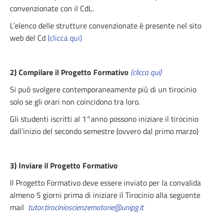
convenzionate con il CdL.
L’elenco delle strutture convenzionate è presente nel sito
web del Cd
(clicca qui)
2) Compilare il Progetto Formativo
(clicca qui)
Si può svolgere contemporaneamente più di un tirocinio
solo se gli orari non coincidono tra loro.
Gli studenti iscritti al 1°anno possono iniziare il tirocinio
dall’inizio del secondo semestre (ovvero dal primo marzo)
3) Inviare il Progetto Formativo
Il Progetto Formativo deve essere inviato per la convalida
almeno 5 giorni prima di iniziare il Tirocinio alla seguente
mail
tutor.tirocinioscienzemotorie@unipg.it