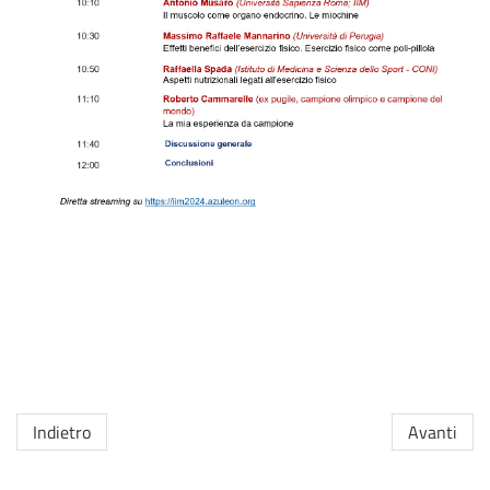
Indietro
Avanti