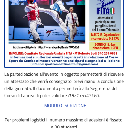
La partecipazione all'evento in oggetto permetterà di ricevere
un attestato che verrà consegnato 'brevi manu' a conclusione
della giornata. Il documento permetterà alla Segreteria del
Corso di Laurea di poter validare
0.5/1 crediti CFU
.
MODULO ISCRIZIONE
Per problemi logistici il numero massimo di adesioni é fissato 
a 30 studenti