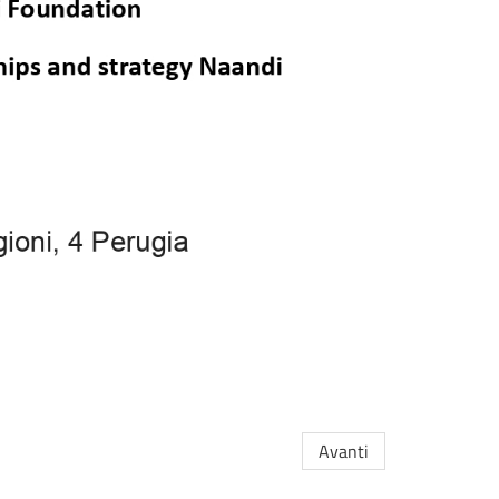
Avanti