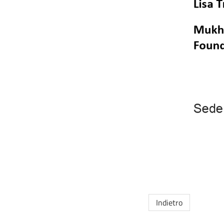
Indietro